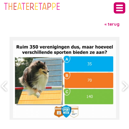
« terug