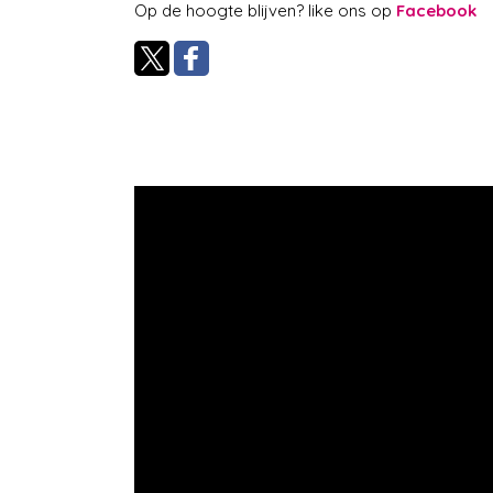
Op de hoogte blijven? like ons op
Facebook