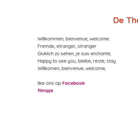
De Th
Willkommen, bienvenue, welcome
Fremde, etranger, stranger
Gluklich zu sehen, je suis enchante,
Happy to see you, bleibe, reste, stay
Willkomen, bienvenue, welcome,
like ons op
Facebook
filmpje