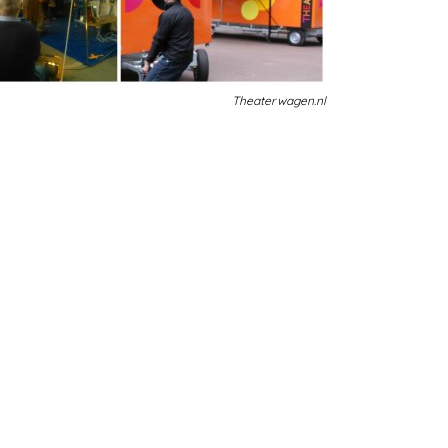
Theaterwagen.nl