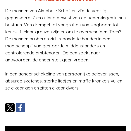
De mannen van Aimabele Schoften zijn de veertig
gepasseerd. Zich al lang bewust van de beperkingen in hun
bestaan. Van drempel tot vangrail en van slagboom tot
keurslijf. Maar grenzen zijn er om te overschrijden. Toch?
De mannen proberen zich staande te houden in een
maatschappij van gestoorde middenstanders en
controlerende ambtenaren. De een zoekt naar
antwoorden, de ander stelt geen vragen.
In een aaneenschakeling van persoonlijke belevenissen,
absurde sketches, sterke liedjes en maffe kronkels vullen
ze elkaar aan en zitten elkaar dwars.