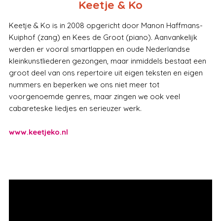
Keetje & Ko
Keetje & Ko is in 2008 opgericht door Manon Haffmans-
Kuiphof (zang) en Kees de Groot (piano). Aanvankelijk
werden er vooral smartlappen en oude Nederlandse
kleinkunstliederen gezongen, maar inmiddels bestaat een
groot deel van ons repertoire uit eigen teksten en eigen
nummers en beperken we ons niet meer tot
voorgenoemde genres, maar zingen we ook veel
cabareteske liedjes en serieuzer werk.
www.keetjeko.nl